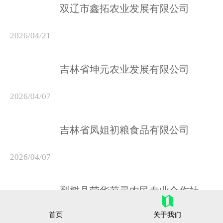
双辽市鑫拓农业发展有限公司
2026/04/21
吉林省坤元农业发展有限公司
2026/04/07
吉林省凤姐初粮食品有限公司
2026/04/07
梨树县荣华苕帚农民专业合作社
首页
关于我们
2026/04/03