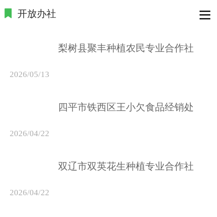
开放办社
梨树县聚丰种植农民专业合作社
2026/05/13
四平市铁西区王小欠食品经销处
2026/04/22
​双辽市双英花生种植专业合作社
2026/04/22