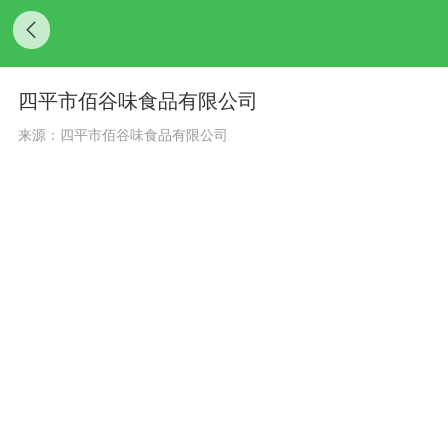
四平市佰谷味食品有限公司
来源：四平市佰谷味食品有限公司