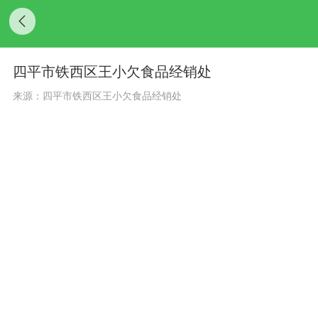
四平市铁西区王小欠食品经销处
来源：四平市铁西区王小欠食品经销处