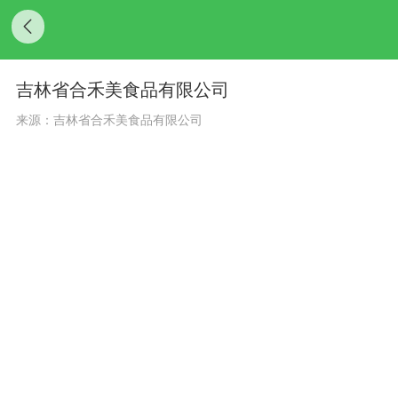
​吉林省合禾美食品有限公司
来源：​吉林省合禾美食品有限公司