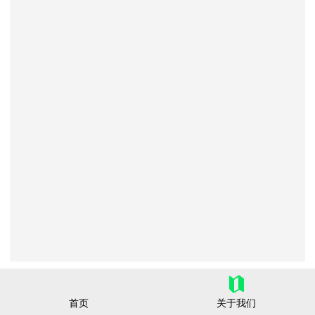
四平市宏福农副产品有限公司
首页
关于我们