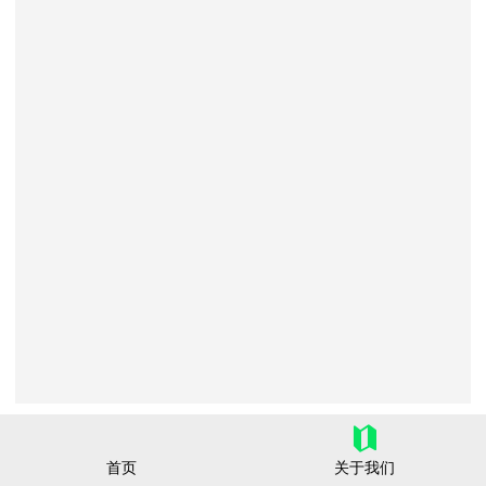
吉林省侯君农副产品有限公司
首页
关于我们