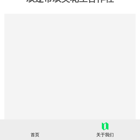
首页
关于我们