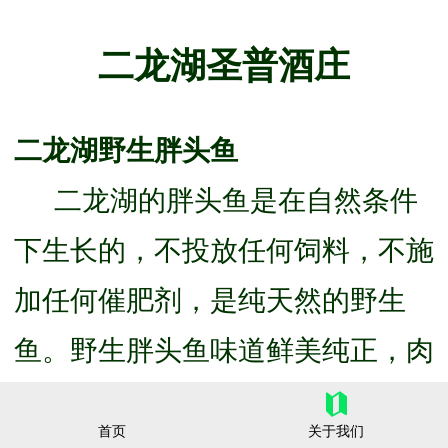
二龙湖圣普酒庄
二龙湖野生胖头鱼
二龙湖的胖头鱼是在自然条件
下生长的，不投放任何饲料，不施
加任何催肥剂，是纯天然的野生
鱼。野生胖头鱼味道鲜美纯正，肉
质细嫩，个大体肥，肥而不腻，在
首页
关于我们