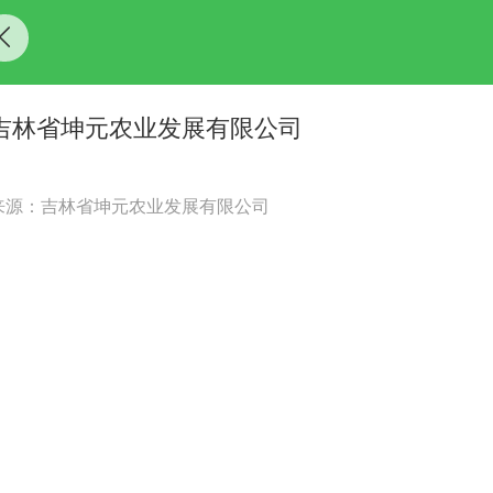
吉林省坤元农业发展有限公司
来源：吉林省坤元农业发展有限公司